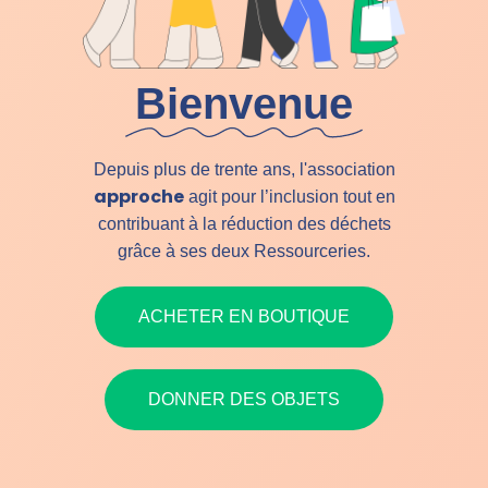
Bienvenue
Depuis plus de trente ans, l'association
approche
agit pour l’inclusion tout en
contribuant à la réduction des déchets
grâce à ses deux Ressourceries.
ACHETER EN BOUTIQUE
DONNER DES OBJETS