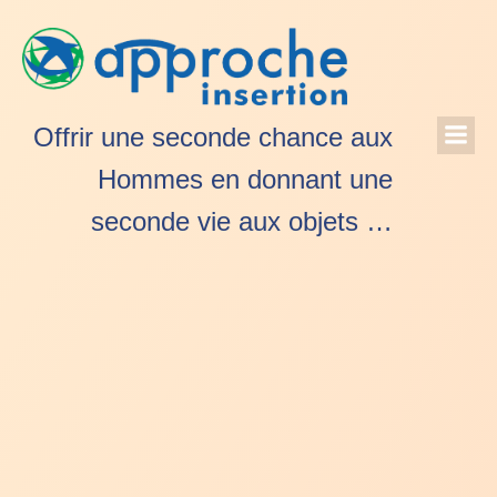
Offrir une seconde chance aux
Hommes en donnant une
seconde vie aux objets …